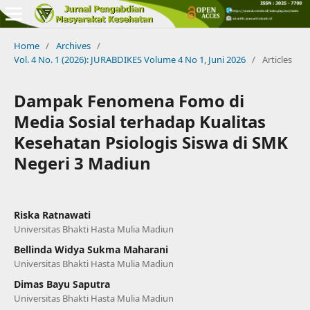
Home
/
Archives
/
Vol. 4 No. 1 (2026): JURABDIKES Volume 4 No 1, Juni 2026
/
Articles
Dampak Fenomena Fomo di
Media Sosial terhadap Kualitas
Kesehatan Psiologis Siswa di SMK
Negeri 3 Madiun
Riska Ratnawati
Universitas Bhakti Hasta Mulia Madiun
Bellinda Widya Sukma Maharani
Universitas Bhakti Hasta Mulia Madiun
Dimas Bayu Saputra
Universitas Bhakti Hasta Mulia Madiun