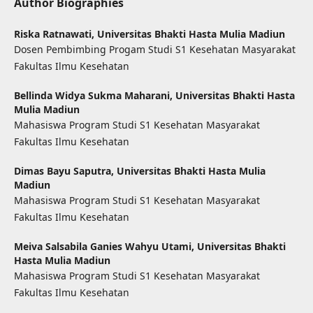
Author Biographies
Riska Ratnawati,
Universitas Bhakti Hasta Mulia Madiun
Dosen Pembimbing Progam Studi S1 Kesehatan Masyarakat
Fakultas Ilmu Kesehatan
Bellinda Widya Sukma Maharani,
Universitas Bhakti Hasta
Mulia Madiun
Mahasiswa Program Studi S1 Kesehatan Masyarakat
Fakultas Ilmu Kesehatan
Dimas Bayu Saputra,
Universitas Bhakti Hasta Mulia
Madiun
Mahasiswa Program Studi S1 Kesehatan Masyarakat
Fakultas Ilmu Kesehatan
Meiva Salsabila Ganies Wahyu Utami,
Universitas Bhakti
Hasta Mulia Madiun
Mahasiswa Program Studi S1 Kesehatan Masyarakat
Fakultas Ilmu Kesehatan