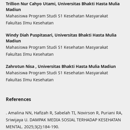
Trillion Nur Cahyo Utami,
Universitas Bhakti Hasta Mulia
Madiun
Mahasiswa Program Studi S1 Kesehatan Masyarakat
Fakultas Ilmu Kesehatan
Windy Diah Puspitasari,
Universitas Bhakti Hasta Mulia
Madiun
Mahasiswa Program Studi S1 Kesehatan Masyarakat
Fakultas Ilmu Kesehatan
Zahrotun Nisa ,
Universitas Bhakti Hasta Mulia Madiun
Mahasiswa Program Studi S1 Kesehatan Masyarakat
Fakultas Ilmu Kesehatan
References
. Amalina NN, Hafizah R, Sabelah TI, Novirson R, Puriani RA,
Sriwijaya U. DAMPAK MEDIA SOSIAL TERHADAP KESEHATAN
MENTAL. 2025;3(2):184-190.